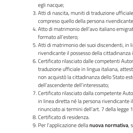
egli nacque;
Atti di nascita, muniti di traduzione ufficiale 
compreso quello della persona rivendicante i
Atto di matrimonio dell’avo italiano emigrato
formato all’estero;
Atti di matrimonio dei suoi discendenti, in 
rivendicante il possesso della cittadinanza i
Certificato rilasciato dalle competenti Auto
traduzione ufficiale in lingua italiana, atte
non acquistò la cittadinanza dello Stato es
dell’ascendente dell’interessato;
Certificato rilasciato dalla competente Auto
in linea diretta né la persona rivendicante 
rinunciato ai termini dell’art. 7 della legge
Certificato di residenza.
Per l’applicazione della
nuova normativa
, 