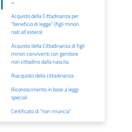
Acquisto della Cittadinanza per
“beneficio di legge” (figli minori
nati all’estero)
Acquisto della Cittadinanza di figli
minori conviventi con genitore
non cittadino dalla nascita
Riacquisto della cittadinanza
Riconoscimento in base a leggi
speciali
Certificato di “non rinuncia”
Cittadinanza per naturalizzazione