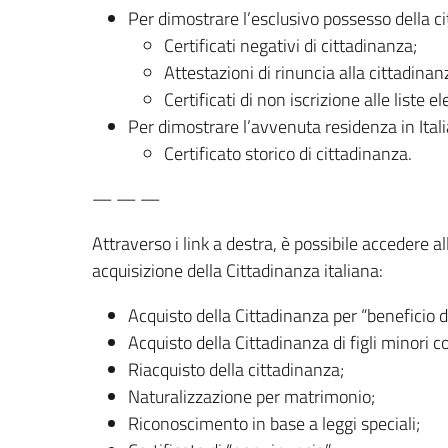
Per dimostrare l’esclusivo possesso della cit
Certificati negativi di cittadinanza;
Attestazioni di rinuncia alla cittadinan
Certificati di non iscrizione alle liste ele
Per dimostrare l’avvenuta residenza in Ital
Certificato storico di cittadinanza.
— — —
Attraverso i link a destra, è possibile accedere a
acquisizione della Cittadinanza italiana:
Acquisto della Cittadinanza per “beneficio di 
Acquisto della Cittadinanza di figli minori 
Riacquisto della cittadinanza;
Naturalizzazione per matrimonio;
Riconoscimento in base a leggi speciali;