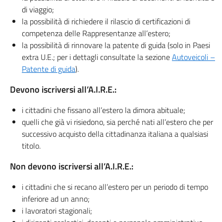
di viaggio;
la possibilità di richiedere il rilascio di certificazioni di
competenza delle Rappresentanze all’estero;
la possibilità di rinnovare la patente di guida (solo in Paesi
extra U.E.; per i dettagli consultate la sezione
Autoveicoli –
Patente di guida
).
Devono iscriversi all’A.I.R.E.:
i cittadini che fissano all’estero la dimora abituale;
quelli che già vi risiedono, sia perché nati all’estero che per
successivo acquisto della cittadinanza italiana a qualsiasi
titolo.
Non devono iscriversi all’A.I.R.E.:
i cittadini che si recano all’estero per un periodo di tempo
inferiore ad un anno;
i lavoratori stagionali;