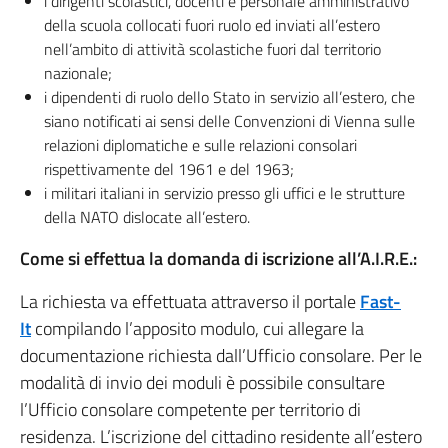
i dirigenti scolastici, docenti e personale amministrativo
della scuola collocati fuori ruolo ed inviati all’estero
nell’ambito di attività scolastiche fuori dal territorio
nazionale;
i dipendenti di ruolo dello Stato in servizio all’estero, che
siano notificati ai sensi delle Convenzioni di Vienna sulle
relazioni diplomatiche e sulle relazioni consolari
rispettivamente del 1961 e del 1963;
i militari italiani in servizio presso gli uffici e le strutture
della NATO dislocate all’estero.
Come si effettua la domanda di iscrizione all’A.I.R.E.:
La richiesta va effettuata attraverso il portale
Fast-
It
compilando l’apposito modulo, cui allegare la
documentazione richiesta dall’Ufficio consolare. Per le
modalità di invio dei moduli è possibile consultare
l’Ufficio consolare competente per territorio di
residenza. L’iscrizione del cittadino residente all’estero