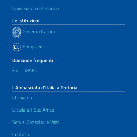
Dove siamo nel mondo
Le Istituzioni
Governo Italiano
Europa.eu
Domande frequenti
Faq – MAECI
L’Ambasciata d’Italia a Pretoria
Chi siamo
L’Italia e il Sud Africa
Servizi Consolari e Visti
Contatti