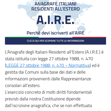
L’Anagrafe degli Italiani Residenti all’Estero (A.I.R.E.) è
stata istituita con legge 27 ottobre 1988, n. 470
(
LEGGE 27 ottobre 1988, n. 470 – Normattiva
) ed è
gestita dai Comuni sulla base dei dati e delle
informazioni provenienti dalle Rappresentanze
consolari all’estero.
L’esercizio concreto di molti diritti fondamentali
previsti dalla nostra Costituzione dipende
dall’iscrizione anagrafica, che se non effettuata