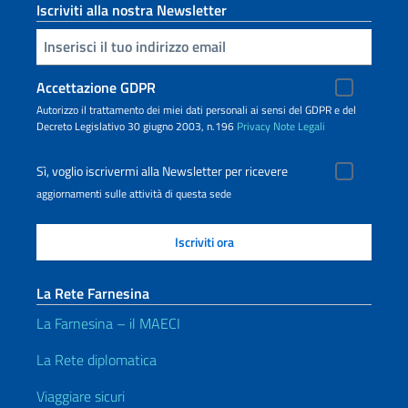
Iscriviti alla nostra Newsletter
Inserisci la tua email
Accettazione GDPR
Autorizzo il trattamento dei miei dati personali ai sensi del GDPR e del
Decreto Legislativo 30 giugno 2003, n.196
Privacy
Note Legali
Sì, voglio iscrivermi alla Newsletter per ricevere
aggiornamenti sulle attività di questa sede
La Rete Farnesina
La Farnesina – il MAECI
La Rete diplomatica
Viaggiare sicuri