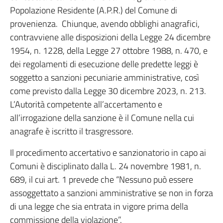
Popolazione Residente (A.P.R.) del Comune di
provenienza. Chiunque, avendo obblighi anagrafici,
contravviene alle disposizioni della Legge 24 dicembre
1954, n. 1228, della Legge 27 ottobre 1988, n. 470, e
dei regolamenti di esecuzione delle predette leggi è
soggetto a sanzioni pecuniarie amministrative, così
come previsto dalla Legge 30 dicembre 2023, n. 213.
L’Autorità competente all’accertamento e
all’irrogazione della sanzione è il Comune nella cui
anagrafe è iscritto il trasgressore.
Il procedimento accertativo e sanzionatorio in capo ai
Comuni è disciplinato dalla L. 24 novembre 1981, n.
689, il cui art. 1 prevede che “Nessuno può essere
assoggettato a sanzioni amministrative se non in forza
di una legge che sia entrata in vigore prima della
commissione della violazione”.