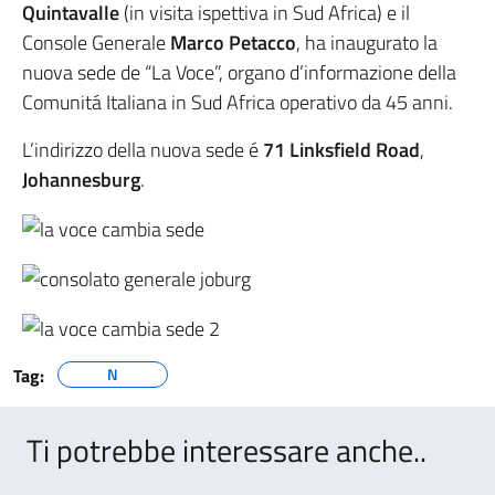
Quintavalle
(in visita ispettiva in Sud Africa) e il
Console Generale
Marco Petacco
, ha inaugurato la
nuova sede de “La Voce”, organo d’informazione della
Comunitá Italiana in Sud Africa operativo da 45 anni.
L’indirizzo della nuova sede é
71 Linksfield Road
,
Johannesburg
.
Tag:
N
Ti potrebbe interessare anche..