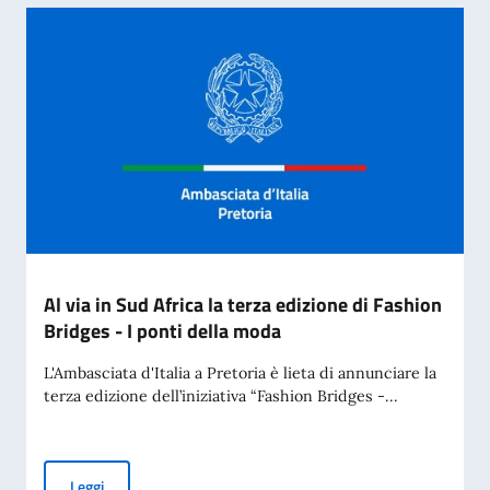
Al via in Sud Africa la terza edizione di Fashion
Bridges - I ponti della moda
L'Ambasciata d'Italia a Pretoria è lieta di annunciare la
terza edizione dell’iniziativa “Fashion Bridges -...
Al via in Sud Africa la terza edizione di Fashion Bridges - I 
Leggi