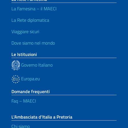
La Farnesina – il MAECI
La Rete diplomatica
Viaggiare sicuri
Dove siamo nel mondo
Le Istituzioni
Governo Italiano
Europa.eu
Domande frequenti
Faq – MAECI
L’Ambasciata d’Italia a Pretoria
Chi siamo