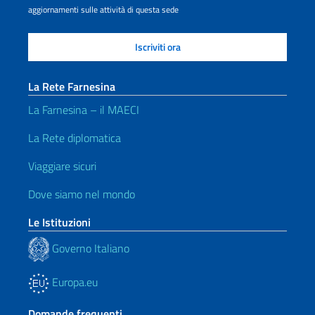
aggiornamenti sulle attività di questa sede
La Rete Farnesina
La Farnesina – il MAECI
La Rete diplomatica
Viaggiare sicuri
Dove siamo nel mondo
Le Istituzioni
Governo Italiano
Europa.eu
Domande frequenti