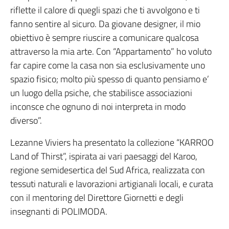
riflette il calore di quegli spazi che ti avvolgono e ti
fanno sentire al sicuro. Da giovane designer, il mio
obiettivo è sempre riuscire a comunicare qualcosa
attraverso la mia arte. Con “Appartamento” ho voluto
far capire come la casa non sia esclusivamente uno
spazio fisico; molto più spesso di quanto pensiamo e’
un luogo della psiche, che stabilisce associazioni
inconsce che ognuno di noi interpreta in modo
diverso”.
Lezanne Viviers ha presentato la collezione “KARROO
Land of Thirst”, ispirata ai vari paesaggi del Karoo,
regione semidesertica del Sud Africa, realizzata con
tessuti naturali e lavorazioni artigianali locali, e curata
con il mentoring del Direttore Giornetti e degli
insegnanti di POLIMODA.