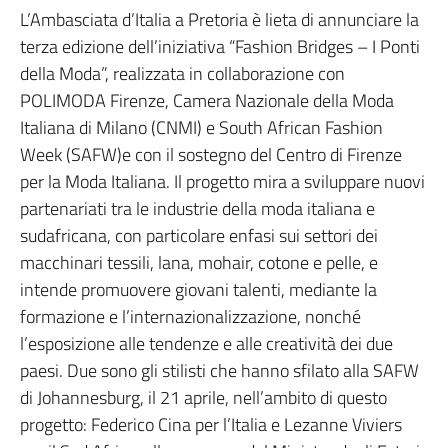
L’Ambasciata d’Italia a Pretoria è lieta di annunciare la
terza edizione dell’iniziativa “Fashion Bridges – I Ponti
della Moda”, realizzata in collaborazione con
POLIMODA Firenze, Camera Nazionale della Moda
Italiana di Milano (CNMI) e South African Fashion
Week (SAFW)e con il sostegno del Centro di Firenze
per la Moda Italiana. Il progetto mira a sviluppare nuovi
partenariati tra le industrie della moda italiana e
sudafricana, con particolare enfasi sui settori dei
macchinari tessili, lana, mohair, cotone e pelle, e
intende promuovere giovani talenti, mediante la
formazione e l’internazionalizzazione, nonché
l’esposizione alle tendenze e alle creatività dei due
paesi. Due sono gli stilisti che hanno sfilato alla SAFW
di Johannesburg, il 21 aprile, nell’ambito di questo
progetto: Federico Cina per l’Italia e Lezanne Viviers