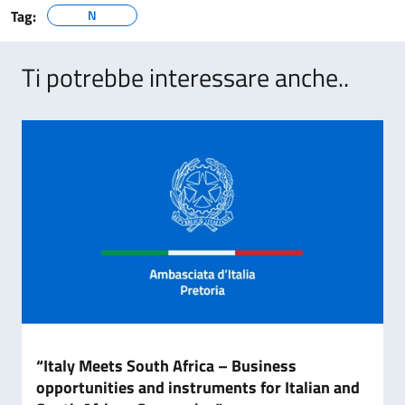
Tag:
N
Ti potrebbe interessare anche..
“Italy Meets South Africa – Business
opportunities and instruments for Italian and