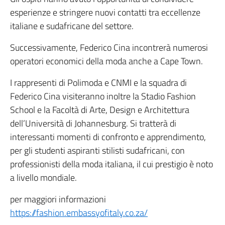
esperienze e stringere nuovi contatti tra eccellenze
italiane e sudafricane del settore.
Successivamente, Federico Cina incontrerà numerosi
operatori economici della moda anche a Cape Town.
I rappresenti di Polimoda e CNMI e la squadra di
Federico Cina visiteranno inoltre la Stadio Fashion
School e la Facoltà di Arte, Design e Architettura
dell’Università di Johannesburg. Si tratterà di
interessanti momenti di confronto e apprendimento,
per gli studenti aspiranti stilisti sudafricani, con
professionisti della moda italiana, il cui prestigio è noto
a livello mondiale.
per maggiori informazioni
https://fashion.embassyofitaly.co.za/