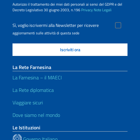
Autorizzo il trattamento dei miei dati personali ai sensi del GDPR e del
Decreto Legislativo 30 giugno 2003, n.196
Privacy
Note Legali
Sì, voglio iscrivermi alla Newsletter per ricevere
aggiornamenti sulle attività di questa sede
La Rete Farnesina
La Farnesina – il MAECI
La Rete diplomatica
Viaggiare sicuri
Dove siamo nel mondo
Le Istituzioni
Governo Italiano