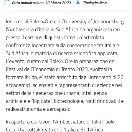
Data pubblicazione:
30 Marzo 2023
Tipologia:
News
Insieme al Sole24Ore e all’University of Johannesburg,
l’Ambasciata d’Italia in Sud Africa ha organizzato ieri
presso il campus di quest’ultima un’articolata
conferenza incentrata sulla cooperazione tra Italia e
Sud Africa in materia di ricerca scientifica applicata.
L’evento, curato dal Sole24Ore in preparazione del
Festival dell’Economia di Trento 2023, svoltosi in
formato ibrido, e’ stato arricchito dagli interventi di 26
accademici, scienziati e rappresentanti di aziende nei
settori della rigenerazione urbana, intelligenza
artificiale e “big data”, biotecnologie, fonti rinnovabili e
radioastronomia e aerospazio.
In apertura dei lavori, l’Ambasciatore d’Italia Paolo
Cuculi ha sottolineato che “Italia e Sud Africa