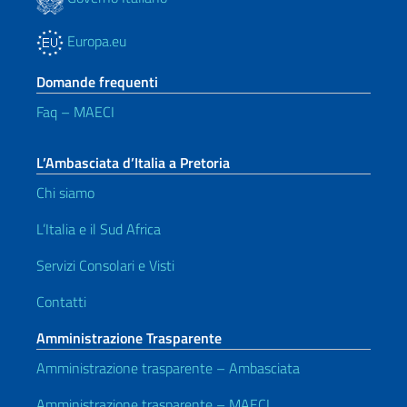
Europa.eu
Domande frequenti
Faq – MAECI
L’Ambasciata d’Italia a Pretoria
Chi siamo
L’Italia e il Sud Africa
Servizi Consolari e Visti
Contatti
Amministrazione Trasparente
Amministrazione trasparente – Ambasciata
Amministrazione trasparente – MAECI