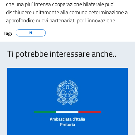
che una piu’ intensa cooperazione bilaterale puo’
dischiudere unitamente alla comune determinazione a
approfondire nuovi partenariati per l’innovazione.
Tag:
N
Ti potrebbe interessare anche..