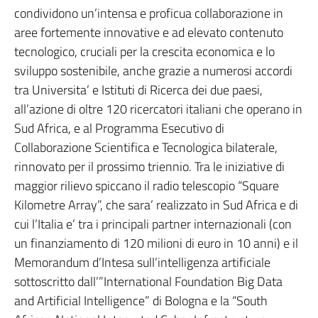
condividono un’intensa e proficua collaborazione in
aree fortemente innovative e ad elevato contenuto
tecnologico, cruciali per la crescita economica e lo
sviluppo sostenibile, anche grazie a numerosi accordi
tra Universita’ e Istituti di Ricerca dei due paesi,
all’azione di oltre 120 ricercatori italiani che operano in
Sud Africa, e al Programma Esecutivo di
Collaborazione Scientifica e Tecnologica bilaterale,
rinnovato per il prossimo triennio. Tra le iniziative di
maggior rilievo spiccano il radio telescopio “Square
Kilometre Array”, che sara’ realizzato in Sud Africa e di
cui l’Italia e’ tra i principali partner internazionali (con
un finanziamento di 120 milioni di euro in 10 anni) e il
Memorandum d’Intesa sull’intelligenza artificiale
sottoscritto dall’”International Foundation Big Data
and Artificial Intelligence” di Bologna e la “South