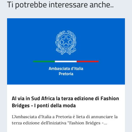
Ti potrebbe interessare anche..
Al via in Sud Africa la terza edizione di Fashion
Bridges - I ponti della moda
L'Ambasciata d'Italia a Pretoria è lieta di annunciare la
terza edizione dell’iniziativa “Fashion Bridges -...