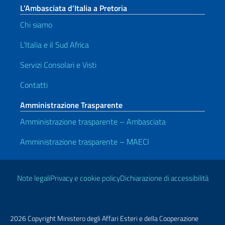
L’Ambasciata d’Italia a Pretoria
Chi siamo
L’Italia e il Sud Africa
Servizi Consolari e Visti
Contatti
Amministrazione Trasparente
Amministrazione trasparente – Ambasciata
Amministrazione trasparente – MAECI
Link Utili
Note legali
Privacy e cookie policy
Dichiarazione di accessibilità
2026 Copyright Ministero degli Affari Esteri e della Cooperazione