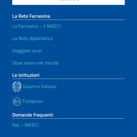
La Rete Farnesina
La Farnesina – il MAECI
La Rete diplomatica
Viaggiare sicuri
Dove siamo nel mondo
Le Istituzioni
Governo Italiano
Europa.eu
Domande frequenti
Faq – MAECI