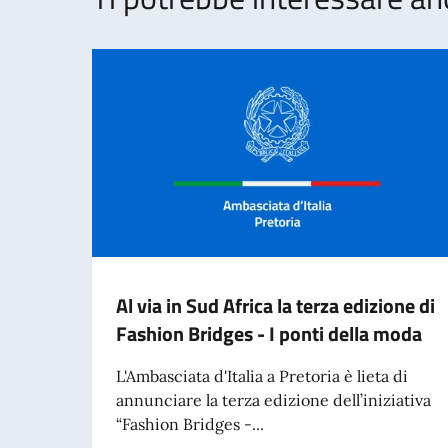
Al via in Sud Africa la terza edizione di
Fashion Bridges - I ponti della moda
L'Ambasciata d'Italia a Pretoria è lieta di
annunciare la terza edizione dell’iniziativa
“Fashion Bridges -...