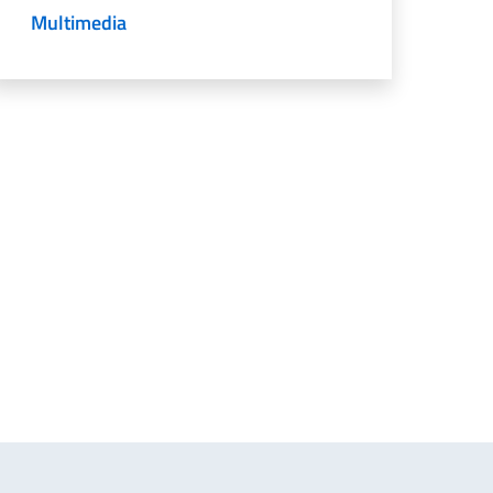
Multimedia