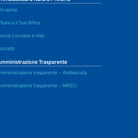
hi siamo
’Italia e il Sud Africa
ervizi Consolari e Visti
ontatti
Amministrazione Trasparente
mministrazione trasparente – Ambasciata
mministrazione trasparente – MAECI