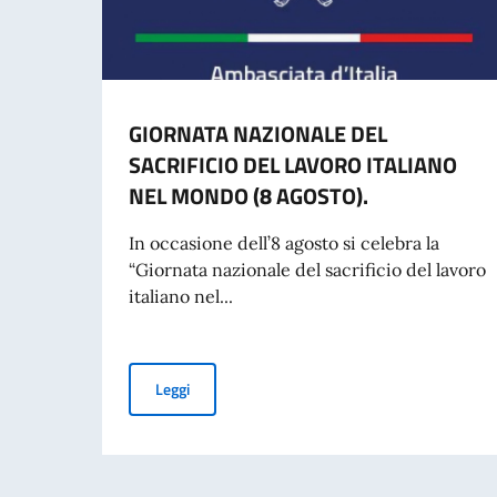
GIORNATA NAZIONALE DEL
SACRIFICIO DEL LAVORO ITALIANO
NEL MONDO (8 AGOSTO).
In occasione dell’8 agosto si celebra la
“Giornata nazionale del sacrificio del lavoro
italiano nel...
GIORNATA NAZIONALE DEL SACRIFICIO DEL L
Leggi