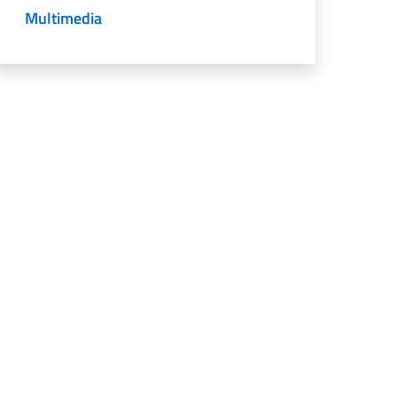
Multimedia