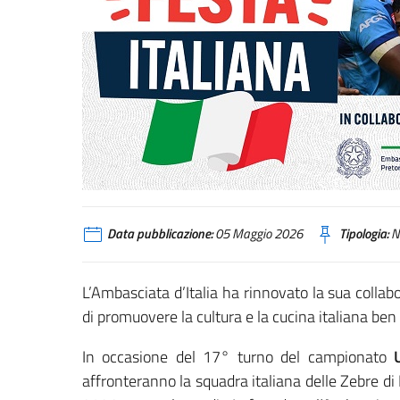
Data pubblicazione:
05 Maggio 2026
Tipologia:
N
L’Ambasciata d’Italia ha rinnovato la sua colla
di promuovere la cultura e la cucina italiana ben 
In occasione del 17° turno del campionato
affronteranno la squadra italiana delle Zebre d